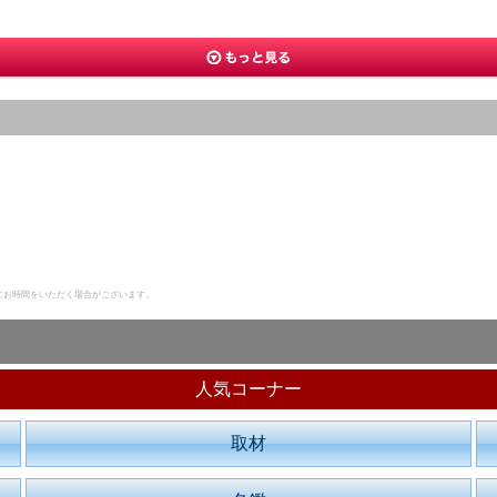
にお時間をいただく場合がございます。
人気コーナー
取材