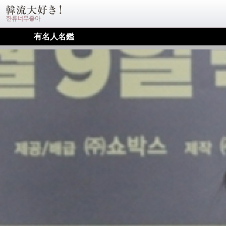
有名人名鑑