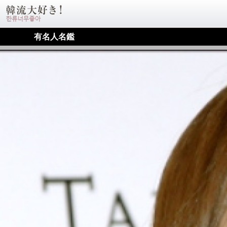
有名人名鑑