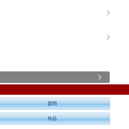
質問
作品