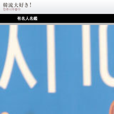
有名人名鑑